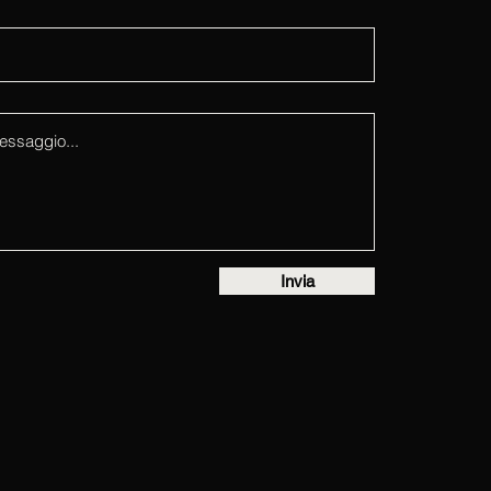
Invia