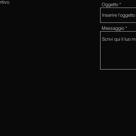
ntivo.
Oggetto
Messaggio