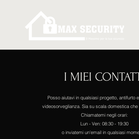
I MIEI CONTAT
Posso aiutavi in qualsiasi progetto, antifurto 
videosorveglianza. Sia su scala domestica che
Chiamatemi negli orari:
Lun - Ven: 08:30 - 19:30
o inviatemi un'email in qualsiasi mome