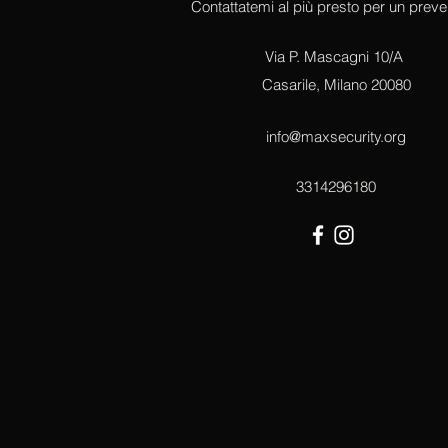
Contattatemi al più presto per un preve
Via P. Mascagni 10/A
Casarile, Milano 20080
info@maxsecurity.org
3314296180